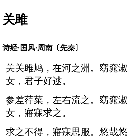
关雎
诗经·国风·周南〔先秦〕
关关雎鸠，在河之洲。窈窕淑
女，君子好逑。
参差荇菜，左右流之。窈窕淑
女，寤寐求之。
求之不得，寤寐思服。悠哉悠