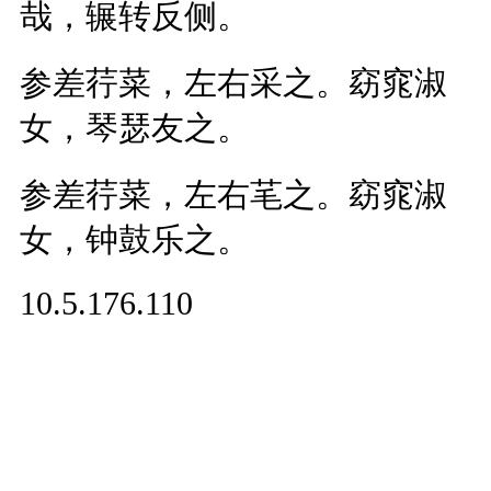
哉，辗转反侧。
参差荇菜，左右采之。窈窕淑
女，琴瑟友之。
参差荇菜，左右芼之。窈窕淑
女，钟鼓乐之。
10.5.176.110